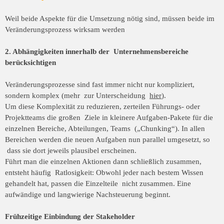
Weil beide Aspekte für die Umsetzung nötig sind, müssen beide im
Veränderungsprozess wirksam werden
2. Abhängigkeiten innerhalb der Unternehmensbereiche
berücksichtigen
Veränderungsprozesse sind fast immer nicht nur kompliziert,
sondern komplex (mehr zur Unterscheidung
hier
).
Um diese Komplexität zu reduzieren, zerteilen Führungs- oder
Projektteams die großen Ziele in kleinere Aufgaben-Pakete für die
einzelnen Bereiche, Abteilungen, Teams („Chunking“). In allen
Bereichen werden die neuen Aufgaben nun parallel umgesetzt, so
dass sie dort jeweils plausibel erscheinen.
Führt man die einzelnen Aktionen dann schließlich zusammen,
entsteht häufig Ratlosigkeit: Obwohl jeder nach bestem Wissen
gehandelt hat, passen die Einzelteile nicht zusammen. Eine
aufwändige und langwierige Nachsteuerung beginnt.
Frühzeitige Einbindung der Stakeholder