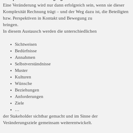
Eine Veränderung wird nur dann erfolgreich sein, wenn sie dieser
Komplexität Rechnung
trägt – und der Weg dazu ist, die Beteiligten
bzw. Perspektiven in Kontakt und Bewegung zu
bringen.
In diesem Austausch werden die unterschiedlichen
Sichtweisen
Bedürfnisse
Annahmen
Selbstverständnisse
Muster
Kulturen
Wünsche
Beziehungen
Anforderungen
Ziele
…
der Stakeholder sichtbar gemacht und im Sinne der
Veränderungsziele gemeinsam
weiterentwickelt.