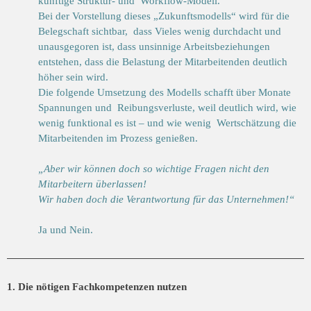
künftige Struktur- und Workflow-Modell.
Bei der Vorstellung dieses „Zukunftsmodells“ wird für die
Belegschaft sichtbar, dass Vieles wenig durchdacht und
unausgegoren ist, dass unsinnige Arbeitsbeziehungen
entstehen, dass die Belastung der Mitarbeitenden deutlich
höher sein wird.
Die folgende Umsetzung des Modells schafft über Monate
Spannungen und Reibungsverluste, weil deutlich wird, wie
wenig funktional es ist – und wie wenig Wertschätzung die
Mitarbeitenden im Prozess genießen.
„Aber wir können doch so wichtige Fragen nicht den
Mitarbeitern überlassen!
Wir haben doch die Verantwortung für das Unternehmen!“
Ja und Nein.
1. Die nötigen Fachkompetenzen nutzen