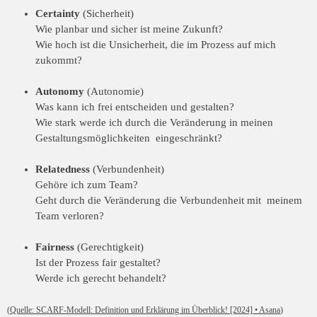
Certainty
(Sicherheit)
Wie planbar und sicher ist meine Zukunft?
Wie hoch ist die Unsicherheit, die im Prozess auf mich
zukommt?
Autonomy
(Autonomie)
Was kann ich frei entscheiden und gestalten?
Wie stark werde ich durch die Veränderung in meinen
Gestaltungsmöglichkeiten eingeschränkt?
Relatedness
(Verbundenheit)
Gehöre ich zum Team?
Geht durch die Veränderung die Verbundenheit mit meinem
Team verloren?
Fairness
(Gerechtigkeit)
Ist der Prozess fair gestaltet?
Werde ich gerecht behandelt?
(
Quelle: SCARF-Modell: Definition und Erklärung im Überblick! [2024] • Asana
)