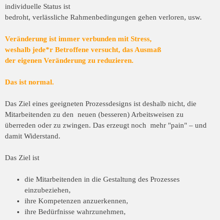
individuelle Status ist
bedroht, verlässliche Rahmenbedingungen gehen verloren, usw.
Veränderung ist immer verbunden mit Stress,
weshalb jede*r Betroffene versucht, das Ausmaß
der eigenen Veränderung zu reduzieren.
Das ist normal.
Das Ziel eines geeigneten Prozessdesigns ist deshalb nicht, die
Mitarbeitenden zu den neuen (besseren) Arbeitsweisen zu
überreden oder zu zwingen. Das erzeugt noch mehr "pain" – und
damit Widerstand.
Das Ziel ist
die Mitarbeitenden in die Gestaltung des Prozesses
einzubeziehen,
ihre Kompetenzen anzuerkennen,
ihre Bedürfnisse wahrzunehmen,