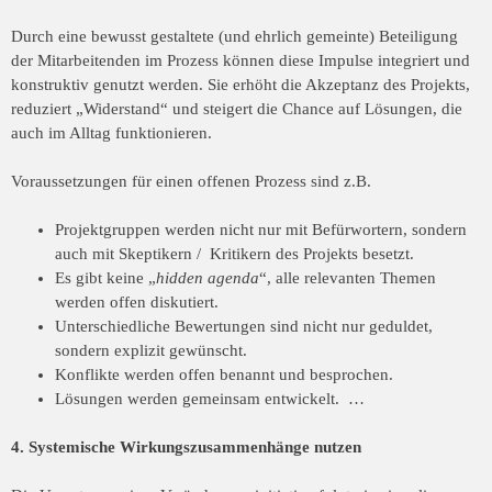
Durch eine bewusst gestaltete (und ehrlich gemeinte) Beteiligung
der Mitarbeitenden im
Prozess können diese Impulse integriert und
konstruktiv genutzt werden. Sie erhöht die
Akzeptanz des Projekts,
reduziert „Widerstand“ und steigert die Chance auf Lösungen,
die
auch im Alltag funktionieren.
Voraussetzungen für einen offenen Prozess sind z.B.
Projektgruppen werden nicht nur mit Befürwortern, sondern
auch mit Skeptikern / Kritikern des Projekts besetzt.
Es gibt keine „
hidden agenda
“, alle relevanten Themen
werden offen diskutiert.
Unterschiedliche Bewertungen sind nicht nur geduldet,
sondern explizit gewünscht.
Konflikte werden offen benannt und besprochen.
Lösungen werden gemeinsam entwickelt. …
4. Systemische Wirkungszusammenhänge nutzen