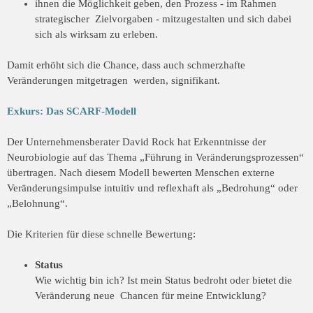
ihnen die Möglichkeit geben, den Prozess - im Rahmen
strategischer Zielvorgaben - mitzugestalten und sich dabei
sich als wirksam zu erleben.
Damit erhöht sich die Chance, dass auch schmerzhafte
Veränderungen mitgetragen werden, signifikant.
Exkurs: Das SCARF-Modell
Der Unternehmensberater David Rock hat Erkenntnisse der
Neurobiologie auf das
Thema „Führung in Veränderungsprozessen“
übertragen. Nach diesem Modell
bewerten Menschen externe
Veränderungsimpulse intuitiv und reflexhaft als
„Bedrohung“ oder
„Belohnung“.
Die Kriterien für diese schnelle Bewertung:
Status
Wie wichtig bin ich? Ist mein Status bedroht oder bietet die
Veränderung neue Chancen für meine Entwicklung?