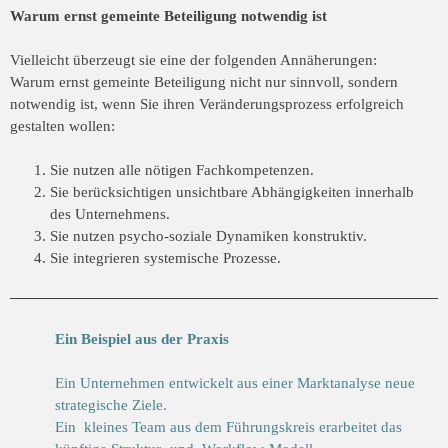
Warum ernst gemeinte Beteiligung notwendig ist
Vielleicht überzeugt sie eine der folgenden Annäherungen:
Warum ernst gemeinte Beteiligung nicht nur sinnvoll, sondern
notwendig ist, wenn Sie ihren Veränderungsprozess erfolgreich
gestalten wollen:
Sie nutzen alle nötigen Fachkompetenzen.
Sie berücksichtigen unsichtbare Abhängigkeiten innerhalb
des Unternehmens.
Sie nutzen psycho-soziale Dynamiken konstruktiv.
Sie integrieren systemische Prozesse.
Ein Beispiel aus der Praxis
Ein Unternehmen entwickelt aus einer Marktanalyse neue
strategische Ziele.
Ein kleines Team aus dem Führungskreis erarbeitet das