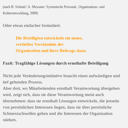
(nach B. Schmid / A. Messmer: Systemische Personal-, Organisations- und
Kulturentwicklung, 2009)
Oder etwas einfacher formuliert:
Die Beteiligten entwickeln ein neues,
vertieftes Verständnis der
Organisation und ihres Beitrags dazu.
Fazit: Tragfähige Lösungen durch ernsthafte Beteiligung
Nicht jede Veränderungsinitiative braucht einen aufwändigen und
tief gehenden
Prozess.
Aber dort, wo Mitarbeitenden ernsthaft Verantwortung übergeben
wird, zeigt sich,
dass sie diese Verantwortung meist auch
übernehmen: dass sie ernsthaft Lösungen
entwickeln, die jenseits
von persönlichen Interessen liegen, dass sie über persönliche
Schmerzschwellen gehen und die Interessen der Organisation
stärken.