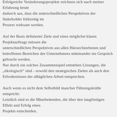
Erfolgreiche Veränderungsprojekte zeichnen sich nach meiner
Erfahrung heute
dadurch aus, dass die unterschiedlichen Perspektiven der
Stakeholder frühzeitig im
Prozess wirksam werden.
Auf der Basis definierter Ziele und eines möglichst klaren
Projektauftrags müssen die
unterschiedlichen Perspektiven aus allen Hierarchieebenen und
betroffenen Bereichen
des Unternehmens miteinander ins Gespräch
gebracht werden.
Nur durch ein solches
Zusammenspiel entstehen Lösungen, die
„ökologisch“ sind - sowohl den strategischen
Zielen als auch den
Erfordernissen der alltäglichen Arbeit entsprechen.
Auch wenn es nicht dem Selbstbild mancher Führungskräfte
entspricht:
Letztlich sind es die Mitarbeitenden, die über den langfristigen
Effekt und Erfolg eines
Projekts entscheiden.