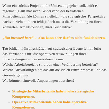
Wenn ein solches Projekt in die Umsetzung gehen soll, stößt es
regelmäßig auf massiven Widerstand der betroffenen
Mitarbeitenden: Sie können (vielleicht) die strategische Perspektive
nachvollziehen, ihnen fehlt jedoch meist die Verbindung zu ihren
konkreten Arbeitsroutinen, ihrer Perspektive:
„
Not invented here
“ – also kann oder darf es nicht funktionieren.
Tatsächlich: Führungskräften auf strategischer Ebene fehlt häufig
das Verständnis für die operativen Auswirkungen ihrer
Entscheidungen in den einzelnen Teams.
Welche Arbeitsbereiche sind von einer Veränderung betroffen?
Welche Auswirkungen hat das auf die vielen Einzelprozesse und das
Gesamtergebnis?
Wie könnten sinnvolle Anpassungen aussehen?
Strategische Mitarbeitende haben hohe strategische
Kompetenzen.
Operative Mitarbeitende haben hohe operative
Kompetenzen.