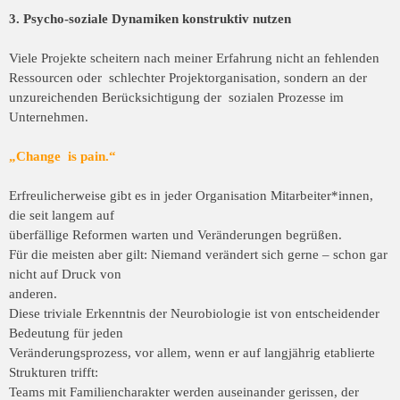
3. Psycho-soziale Dynamiken konstruktiv nutzen
Viele Projekte scheitern nach meiner Erfahrung nicht an fehlenden
Ressourcen oder schlechter Projektorganisation, sondern an der
unzureichenden Berücksichtigung der sozialen Prozesse im
Unternehmen.
„Change is pain.“
Erfreulicherweise gibt es in jeder Organisation Mitarbeiter*innen,
die seit langem auf
überfällige Reformen warten und Veränderungen begrüßen.
Für die meisten aber gilt: Niemand verändert sich gerne – schon gar
nicht auf Druck von
anderen.
Diese triviale Erkenntnis der Neurobiologie ist von entscheidender
Bedeutung für jeden
Veränderungsprozess, vor allem, wenn er auf langjährig etablierte
Strukturen trifft:
Teams mit Familiencharakter werden auseinander gerissen, der