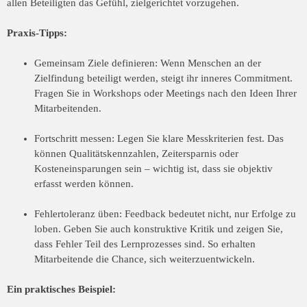
allen Beteiligten das Gefühl, zielgerichtet vorzugehen.
Praxis-Tipps:
Gemeinsam Ziele definieren: Wenn Menschen an der
Zielfindung beteiligt werden, steigt ihr inneres Commitment.
Fragen Sie in Workshops oder Meetings nach den Ideen Ihrer
Mitarbeitenden.
Fortschritt messen: Legen Sie klare Messkriterien fest. Das
können Qualitätskennzahlen, Zeitersparnis oder
Kosteneinsparungen sein – wichtig ist, dass sie objektiv
erfasst werden können.
Fehlertoleranz üben: Feedback bedeutet nicht, nur Erfolge zu
loben. Geben Sie auch konstruktive Kritik und zeigen Sie,
dass Fehler Teil des Lernprozesses sind. So erhalten
Mitarbeitende die Chance, sich weiterzuentwickeln.
Ein praktisches Beispiel: