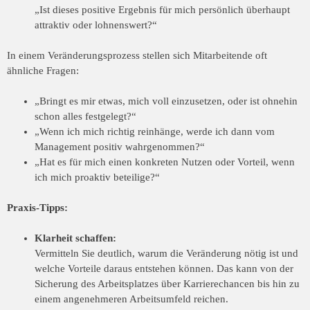
„Ist dieses positive Ergebnis für mich persönlich überhaupt
attraktiv oder lohnenswert?“
In einem Veränderungsprozess stellen sich Mitarbeitende oft
ähnliche Fragen:
„Bringt es mir etwas, mich voll einzusetzen, oder ist ohnehin
schon alles festgelegt?“
„Wenn ich mich richtig reinhänge, werde ich dann vom
Management positiv wahrgenommen?“
„Hat es für mich einen konkreten Nutzen oder Vorteil, wenn
ich mich proaktiv beteilige?“
Praxis-Tipps:
Klarheit schaffen:
Vermitteln Sie deutlich, warum die Veränderung nötig ist und
welche Vorteile daraus entstehen können. Das kann von der
Sicherung des Arbeitsplatzes über Karrierechancen bis hin zu
einem angenehmeren Arbeitsumfeld reichen.