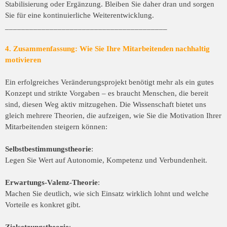
Stabilisierung oder Ergänzung. Bleiben Sie daher dran und sorgen
Sie für eine kontinuierliche Weiterentwicklung.
________________________________________
4. Zusammenfassung: Wie Sie Ihre Mitarbeitenden nachhaltig
motivieren
Ein erfolgreiches Veränderungsprojekt benötigt mehr als ein gutes
Konzept und strikte Vorgaben – es braucht Menschen, die bereit
sind, diesen Weg aktiv mitzugehen. Die Wissenschaft bietet uns
gleich mehrere Theorien, die aufzeigen, wie Sie die Motivation Ihrer
Mitarbeitenden steigern können:
Selbstbestimmungstheorie
:
Legen Sie Wert auf Autonomie, Kompetenz und Verbundenheit.
Erwartungs-Valenz-Theorie
:
Machen Sie deutlich, wie sich Einsatz wirklich lohnt und welche
Vorteile es konkret gibt.