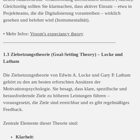
Gleichzeitig sollten Sie klarmachen, dass aktiver Einsatz – etwa in
Projektteams, die die Digitalisierung vorantreiben – wirklich
gesehen und belohnt wird (Instrumentalität).
• Mehr Infos:
Vroom's expectancy theory
_____________________________________________
1.3 Zielsetzungstheorie (Goal-Setting Theory) – Locke und
Latham
Die Zielsetzungstheorie von Edwin A. Locke und Gary P. Latham
gehört zu den am besten erforschten Ansätzen der
Motivationspsychologie. Sie besagt, dass klare, spezifische und
herausfordernde Ziele zu höheren Leistungen führen –
vorausgesetzt, die Ziele sind erreichbar und es gibt regelmäßiges
Feedback.
Zentrale Elemente dieser Theorie sind:
Klarheit
: