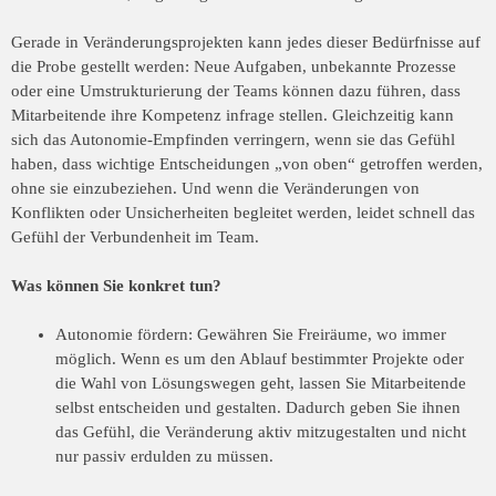
Gerade in Veränderungsprojekten kann jedes dieser Bedürfnisse auf
die Probe gestellt werden: Neue Aufgaben, unbekannte Prozesse
oder eine Umstrukturierung der Teams können dazu führen, dass
Mitarbeitende ihre Kompetenz infrage stellen. Gleichzeitig kann
sich das Autonomie-Empfinden verringern, wenn sie das Gefühl
haben, dass wichtige Entscheidungen „von oben“ getroffen werden,
ohne sie einzubeziehen. Und wenn die Veränderungen von
Konflikten oder Unsicherheiten begleitet werden, leidet schnell das
Gefühl der Verbundenheit im Team.
Was können Sie konkret tun?
Autonomie fördern: Gewähren Sie Freiräume, wo immer
möglich. Wenn es um den Ablauf bestimmter Projekte oder
die Wahl von Lösungswegen geht, lassen Sie Mitarbeitende
selbst entscheiden und gestalten. Dadurch geben Sie ihnen
das Gefühl, die Veränderung aktiv mitzugestalten und nicht
nur passiv erdulden zu müssen.