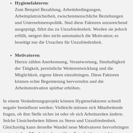
Hygienefaktoren
:
Zum Beispiel Bezahlung, Arbeitsbedingungen,
Arbeitsplatzsicherheit, zwischenmenschliche Beziehungen
und Unternehmenspolitik. Sind diese Faktoren unzureichend
ausgeprägt, führt das zu Unzufriedenheit. Werden sie jedoch
erfüllt, steigert dies nicht automatisch die Motivation; es
beseitigt nur die Ursachen für Unzufriedenheit.
Motivatoren
:
Hierzu zählen Anerkennung, Verantwortung, Sinnhaftigkeit
der Tätigkeit, persönliche Weiterentwicklung und die
Möglichkeit, eigene Ideen einzubringen. Diese Faktoren
können echte Begeisterung hervorrufen und die
Arbeitsmotivation spürbar erhöhen.
In einem Veränderungsprojekt können Hygienefaktoren schnell
negativ beeinflusst werden: Vielleicht müssen sich Mitarbeitende
fragen, ob ihre Stelle sicher ist oder ob sich Arbeitszeiten ändern.
Solche Unsicherheiten führen zu Stress und Unzufriedenheit.
Gleichzeitig kann derselbe Wandel neue Motivatoren hervorbringen