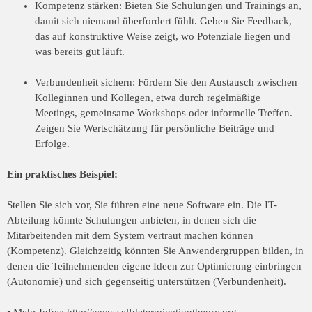
Kompetenz stärken: Bieten Sie Schulungen und Trainings an,
damit sich niemand überfordert fühlt. Geben Sie Feedback,
das auf konstruktive Weise zeigt, wo Potenziale liegen und
was bereits gut läuft.
Verbundenheit sichern: Fördern Sie den Austausch zwischen
Kolleginnen und Kollegen, etwa durch regelmäßige
Meetings, gemeinsame Workshops oder informelle Treffen.
Zeigen Sie Wertschätzung für persönliche Beiträge und
Erfolge.
Ein praktisches Beispiel:
Stellen Sie sich vor, Sie führen eine neue Software ein. Die IT-
Abteilung könnte Schulungen anbieten, in denen sich die
Mitarbeitenden mit dem System vertraut machen können
(Kompetenz). Gleichzeitig könnten Sie Anwendergruppen bilden, in
denen die Teilnehmenden eigene Ideen zur Optimierung einbringen
(Autonomie) und sich gegenseitig unterstützen (Verbundenheit).