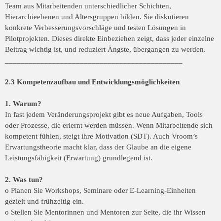
Team aus Mitarbeitenden unterschiedlicher Schichten,
Hierarchieebenen und Altersgruppen bilden. Sie diskutieren
konkrete Verbesserungsvorschläge und testen Lösungen in
Pilotprojekten. Dieses direkte Einbeziehen zeigt, dass jeder einzelne
Beitrag wichtig ist, und reduziert Ängste, übergangen zu werden.
_____________________________________________
2.3 Kompetenzaufbau und Entwicklungsmöglichkeiten
1. Warum?
In fast jedem Veränderungsprojekt gibt es neue Aufgaben, Tools
oder Prozesse, die erlernt werden müssen. Wenn Mitarbeitende sich
kompetent fühlen, steigt ihre Motivation (SDT). Auch Vroom’s
Erwartungstheorie macht klar, dass der Glaube an die eigene
Leistungsfähigkeit (Erwartung) grundlegend ist.
2. Was tun?
o Planen Sie Workshops, Seminare oder E-Learning-Einheiten
gezielt und frühzeitig ein.
o Stellen Sie Mentorinnen und Mentoren zur Seite, die ihr Wissen