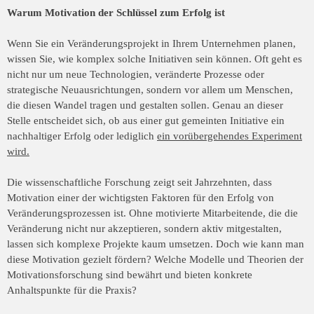
Warum Motivation der Schlüssel zum Erfolg ist
Wenn Sie ein Veränderungsprojekt in Ihrem Unternehmen planen,
wissen Sie, wie komplex solche Initiativen sein können. Oft geht es
nicht nur um neue Technologien, veränderte Prozesse oder
strategische Neuausrichtungen, sondern vor allem um Menschen,
die diesen Wandel tragen und gestalten sollen. Genau an dieser
Stelle entscheidet sich, ob aus einer gut gemeinten Initiative ein
nachhaltiger Erfolg oder lediglich
ein vorübergehendes Experiment
wird.
Die wissenschaftliche Forschung zeigt seit Jahrzehnten, dass
Motivation einer der wichtigsten Faktoren für den Erfolg von
Veränderungsprozessen ist. Ohne motivierte Mitarbeitende, die die
Veränderung nicht nur akzeptieren, sondern aktiv mitgestalten,
lassen sich komplexe Projekte kaum umsetzen. Doch wie kann man
diese Motivation gezielt fördern? Welche Modelle und Theorien der
Motivationsforschung sind bewährt und bieten konkrete
Anhaltspunkte für die Praxis?