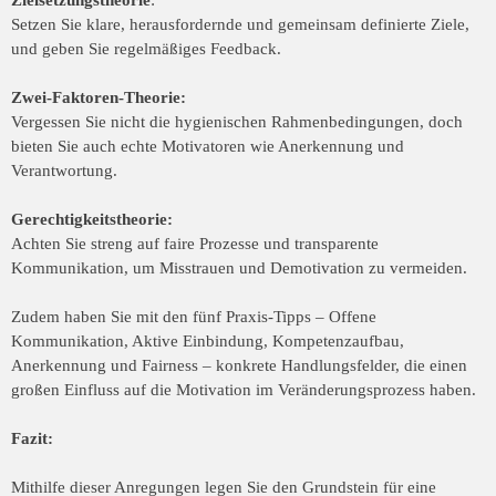
Zielsetzungstheorie
:
Setzen Sie klare, herausfordernde und gemeinsam definierte Ziele,
und geben Sie regelmäßiges Feedback.
Zwei-Faktoren-Theorie:
Vergessen Sie nicht die hygienischen Rahmenbedingungen, doch
bieten Sie auch echte Motivatoren wie Anerkennung und
Verantwortung.
Gerechtigkeitstheorie:
Achten Sie streng auf faire Prozesse und transparente
Kommunikation, um Misstrauen und Demotivation zu vermeiden.
Zudem haben Sie mit den fünf Praxis-Tipps – Offene
Kommunikation, Aktive Einbindung, Kompetenzaufbau,
Anerkennung und Fairness – konkrete Handlungsfelder, die einen
großen Einfluss auf die Motivation im Veränderungsprozess haben.
Fazit:
Mithilfe dieser Anregungen legen Sie den Grundstein für eine