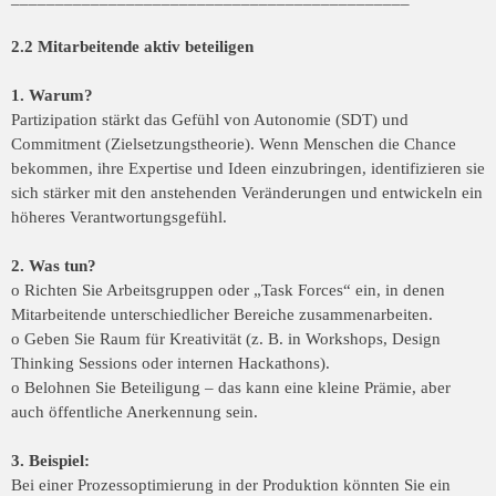
2.2 Mitarbeitende aktiv beteiligen
1. Warum?
Partizipation stärkt das Gefühl von Autonomie (SDT) und
Commitment (Zielsetzungstheorie). Wenn Menschen die Chance
bekommen, ihre Expertise und Ideen einzubringen, identifizieren sie
sich stärker mit den anstehenden Veränderungen und entwickeln ein
höheres Verantwortungsgefühl.
2. Was tun?
o Richten Sie Arbeitsgruppen oder „Task Forces“ ein, in denen
Mitarbeitende unterschiedlicher Bereiche zusammenarbeiten.
o Geben Sie Raum für Kreativität (z. B. in Workshops, Design
Thinking Sessions oder internen Hackathons).
o Belohnen Sie Beteiligung – das kann eine kleine Prämie, aber
auch öffentliche Anerkennung sein.
3. Beispiel:
Bei einer Prozessoptimierung in der Produktion könnten Sie ein