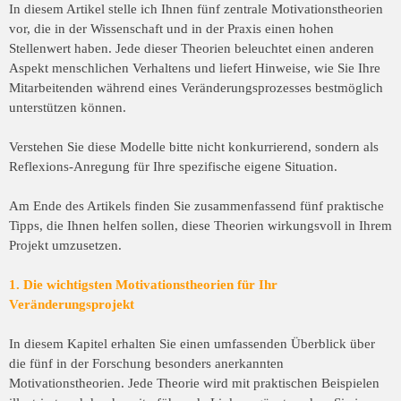
In diesem Artikel stelle ich Ihnen fünf zentrale Motivationstheorien
vor, die in der Wissenschaft und in der Praxis einen hohen
Stellenwert haben. Jede dieser Theorien beleuchtet einen anderen
Aspekt menschlichen Verhaltens und liefert Hinweise, wie Sie Ihre
Mitarbeitenden während eines Veränderungsprozesses bestmöglich
unterstützen können.
Verstehen Sie diese Modelle bitte nicht konkurrierend, sondern als
Reflexions-Anregung für Ihre spezifische eigene Situation.
Am Ende des Artikels finden Sie zusammenfassend fünf praktische
Tipps, die Ihnen helfen sollen, diese Theorien wirkungsvoll in Ihrem
Projekt umzusetzen.
1. Die wichtigsten Motivationstheorien für Ihr
Veränderungsprojekt
In diesem Kapitel erhalten Sie einen umfassenden Überblick über
die fünf in der Forschung besonders anerkannten
Motivationstheorien. Jede Theorie wird mit praktischen Beispielen