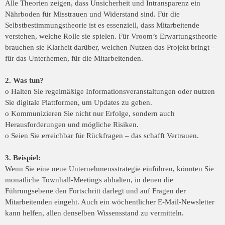
Alle Theorien zeigen, dass Unsicherheit und Intransparenz ein
Nährboden für Misstrauen und Widerstand sind. Für die
Selbstbestimmungstheorie ist es essenziell, dass Mitarbeitende
verstehen, welche Rolle sie spielen. Für Vroom’s Erwartungstheorie
brauchen sie Klarheit darüber, welchen Nutzen das Projekt bringt –
für das Unterhemen, für die Mitarbeitenden.
2. Was tun?
o Halten Sie regelmäßige Informationsveranstaltungen oder nutzen
Sie digitale Plattformen, um Updates zu geben.
o Kommunizieren Sie nicht nur Erfolge, sondern auch
Herausforderungen und mögliche Risiken.
o Seien Sie erreichbar für Rückfragen – das schafft Vertrauen.
3. Beispiel:
Wenn Sie eine neue Unternehmensstrategie einführen, könnten Sie
monatliche Townhall-Meetings abhalten, in denen die
Führungsebene den Fortschritt darlegt und auf Fragen der
Mitarbeitenden eingeht. Auch ein wöchentlicher E-Mail-Newsletter
kann helfen, allen denselben Wissensstand zu vermitteln.
___________________________________________
__