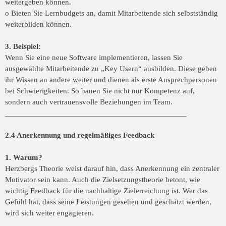
weitergeben können.
o Bieten Sie Lernbudgets an, damit Mitarbeitende sich selbstständig
weiterbilden können.
3. Beispiel:
Wenn Sie eine neue Software implementieren, lassen Sie
ausgewählte Mitarbeitende zu „Key Usern“ ausbilden. Diese geben
ihr Wissen an andere weiter und dienen als erste Ansprechpersonen
bei Schwierigkeiten. So bauen Sie nicht nur Kompetenz auf,
sondern auch vertrauensvolle Beziehungen im Team.
_____________________________________________
2.4 Anerkennung und regelmäßiges Feedback
1. Warum?
Herzbergs Theorie weist darauf hin, dass Anerkennung ein zentraler
Motivator sein kann. Auch die Zielsetzungstheorie betont, wie
wichtig Feedback für die nachhaltige Zielerreichung ist. Wer das
Gefühl hat, dass seine Leistungen gesehen und geschätzt werden,
wird sich weiter engagieren.