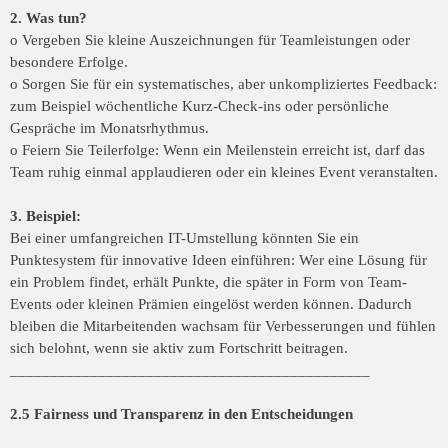
2. Was tun?
o Vergeben Sie kleine Auszeichnungen für Teamleistungen oder
besondere Erfolge.
o Sorgen Sie für ein systematisches, aber unkompliziertes Feedback:
zum Beispiel wöchentliche Kurz-Check-ins oder persönliche
Gespräche im Monatsrhythmus.
o Feiern Sie Teilerfolge: Wenn ein Meilenstein erreicht ist, darf das
Team ruhig einmal applaudieren oder ein kleines Event veranstalten.
3. Beispiel:
Bei einer umfangreichen IT-Umstellung könnten Sie ein
Punktesystem für innovative Ideen einführen: Wer eine Lösung für
ein Problem findet, erhält Punkte, die später in Form von Team-
Events oder kleinen Prämien eingelöst werden können. Dadurch
bleiben die Mitarbeitenden wachsam für Verbesserungen und fühlen
sich belohnt, wenn sie aktiv zum Fortschritt beitragen.
_____________________________________________
2.5 Fairness und Transparenz in den Entscheidungen